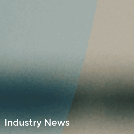
Industry News