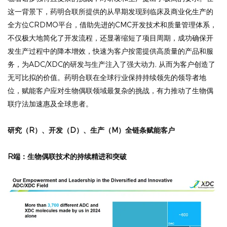
这一背景下，药明合联所提供的从早期发现到临床及商业化生产的
全方位CRDMO平台，借助先进的CMC开发技术和质量管理体系，
不仅极大地简化了开发流程，还显著缩短了项目周期，成功确保开
发生产过程中的降本增效，快速为客户按需提供高质量的产品和服
务，为ADC/XDC的研发与生产注入了强大动力, 从而为客户创造了
无可比拟的价值。药明合联在全球行业保持持续领先的领导者地
位，赋能客户应对生物偶联领域最复杂的挑战，有力推动了生物偶
联疗法加速惠及全球患者。
研究（R）、开发（D）、生产（M）全链条赋能客户
R端：生物偶联技术的持续精进和突破