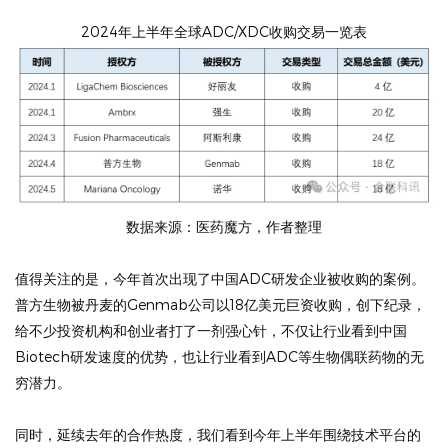
2024年上半年全球ADC/XDC收购交易一览表
数据来源：医药魔方，作者整理
值得关注的是，今年首次出现了中国ADC研发企业被收购的案例。
普方生物被丹麦的Genmab公司以18亿美元巨资收购，创下纪录，
给不少投资机构和创业者打了一剂强心针，不仅让行业看到中国
Biotech研发速度的优势，也让行业看到ADC等生物偶联药物的无
穷潜力。
同时，延续去年的合作热度，我们看到今年上半年围绕技术平台的