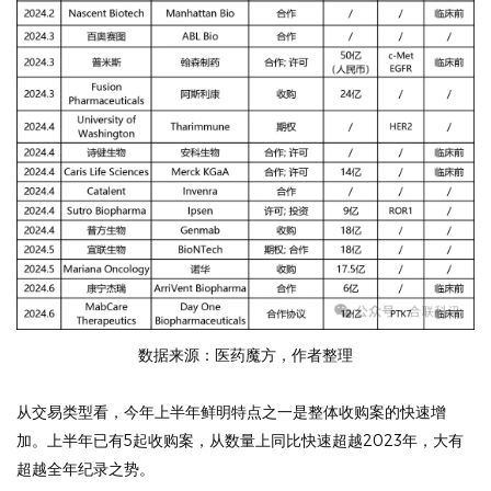
数据来源：医药魔方，作者整理
从交易类型看，今年上半年鲜明特点之一是整体收购案的快速增
加。上半年已有5起收购案，从数量上同比快速超越2023年，大有
超越全年纪录之势。