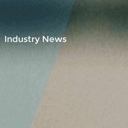
Industry News