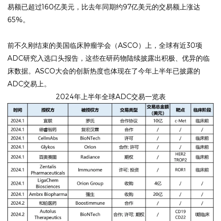
易额已超过160亿美元，比去年同期约97亿美元的交易额上涨达
65%。
前不久刚结束的美国临床肿瘤学会（ASCO）上，全球有近30项
ADC研究入选口头报告，这些在研药物陆续披露出积极、优异的临
床数据。ASCO大会的创新热度也体现在了今年上半年已披露的
ADC交易上。
2024年上半年全球ADC交易一览表