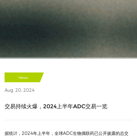
News
Aug. 20, 2024
交易持续火爆，2024上半年ADC交易一览
据统计，2024年上半年，全球ADC生物偶联药已公开披露的总交